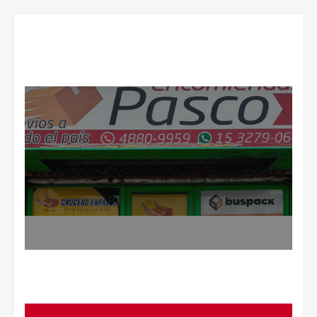
Inicio