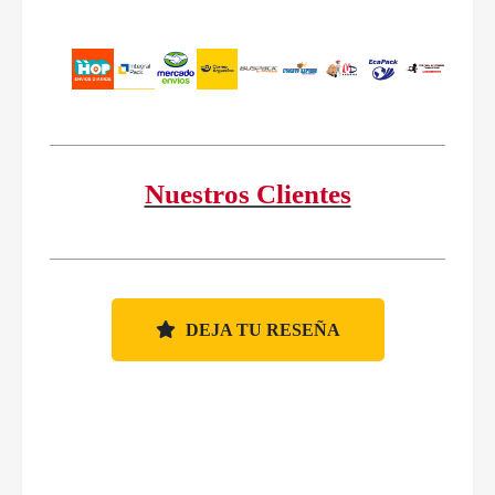
Nuestros Clientes
DEJA TU RESEÑA