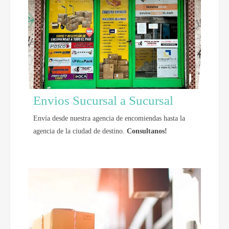
Envios Sucursal a Sucursal
Envía desde nuestra agencia de encomiendas hasta la
agencia de la ciudad de destino.
Consultanos!