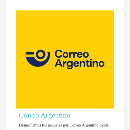
Correo Argentino
Despachamos tus paquetes por Correo Argentino desde