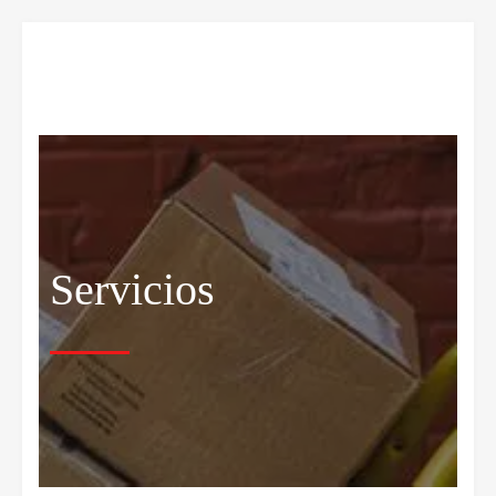
Servicios
Servicios