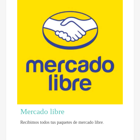
Mercado libre
Recibimos todos tus paquetes de mercado libre.