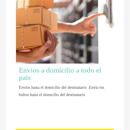
Envios a domicilio a todo el
pais
Envíos hasta el domicilio del destinatario. Envía tus
bultos hasta el domicilio del destinatario.