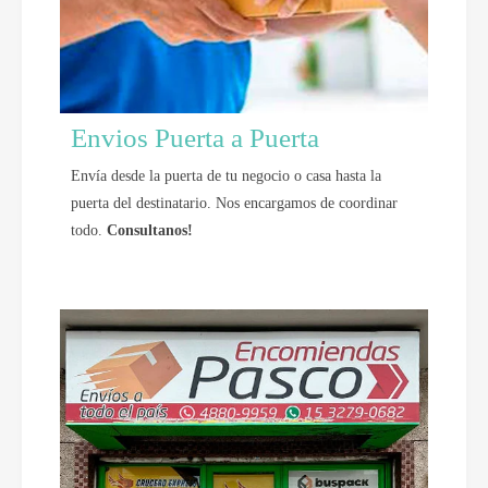
Envios Puerta a Puerta
Envía desde la puerta de tu negocio o casa hasta la
puerta del destinatario. Nos encargamos de coordinar
todo.
Consultanos!