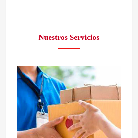
Nuestros Servicios