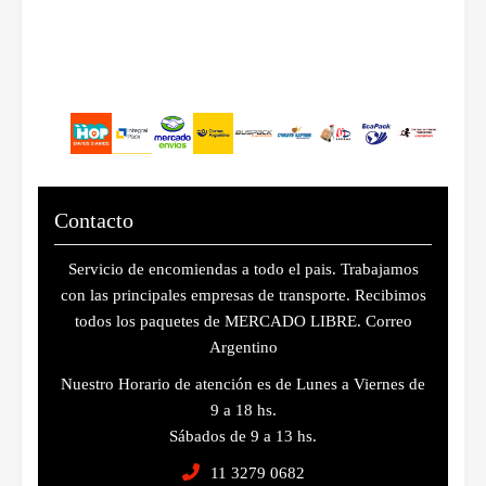
Contacto
Servicio de encomiendas a todo el pais. Trabajamos
con las principales empresas de transporte. Recibimos
todos los paquetes de MERCADO LIBRE. Correo
Argentino
Nuestro Horario de atención es de Lunes a Viernes de
9 a 18 hs.
Sábados de 9 a 13 hs.
11 3279 0682