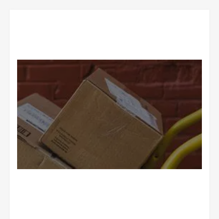
Nosotros