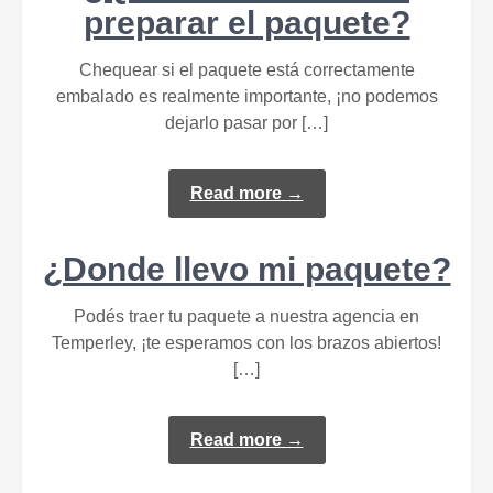
preparar el paquete?
Chequear si el paquete está correctamente
embalado es realmente importante, ¡no podemos
dejarlo pasar por […]
Read more →
¿Donde llevo mi paquete?
Podés traer tu paquete a nuestra agencia en
Temperley, ¡te esperamos con los brazos abiertos!
[…]
Read more →