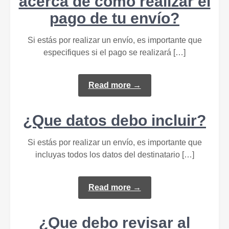
acerca de cómo realizar el
pago de tu envío?
Si estás por realizar un envío, es importante que
especifiques si el pago se realizará […]
Read more →
¿Que datos debo incluir?
Si estás por realizar un envío, es importante que
incluyas todos los datos del destinatario […]
Read more →
¿Que debo revisar al