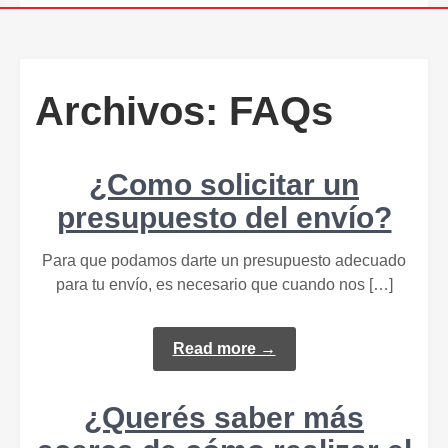
Archivos:
FAQs
¿Como solicitar un
presupuesto del envío?
Para que podamos darte un presupuesto adecuado
para tu envío, es necesario que cuando nos […]
Read more →
¿Querés saber más