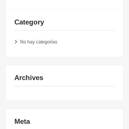
Category
No hay categorías
Archives
Meta